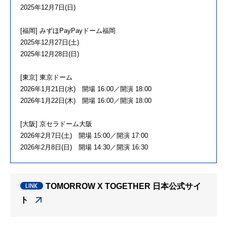
2025年12月7日(日)
[福岡] みずほPayPayドーム福岡
2025年12月27日(土)
2025年12月28日(日)
[東京] 東京ドーム
2026年1月21日(水) 開場 16:00／開演 18:00
2026年1月22日(木) 開場 16:00／開演 18:00
[大阪] 京セラドーム大阪
2026年2月7日(土) 開場 15:00／開演 17:00
2026年2月8日(日) 開場 14:30／開演 16:30
TOMORROW X TOGETHER 日本公式サイ
ト