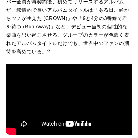
バー全員が再契約後、初めてリリースするアルバム
だ。叙情的で長いアルバムタイトルは「ある日、頭か
らツノが生えた (CROWN)」や「9と4分の3番線で君
を待つ (Run Away)」など、デビュー当初の個性的な
楽曲を思い起こさせる。グループのカラーが色濃く表
れたアルバムタイトルだけでも、世界中のファンの期
待を高めている。?