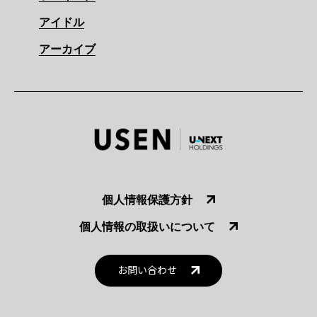
アイドル
アーカイブ
個人情報保護方針
個人情報の取扱いについて
お問い合わせ