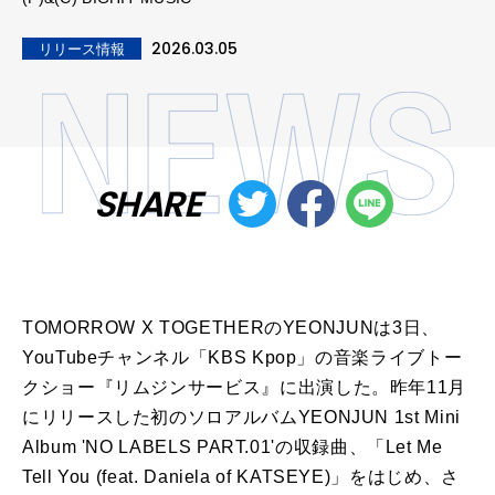
2026.03.05
リリース情報
SHARE
TOMORROW X TOGETHERのYEONJUNは3日、
YouTubeチャンネル「KBS Kpop」の音楽ライブトー
クショー『リムジンサービス』に出演した。昨年11月
にリリースした初のソロアルバムYEONJUN 1st Mini
Album 'NO LABELS PART.01'の収録曲、「Let Me
Tell You (feat. Daniela of KATSEYE)」をはじめ、さ