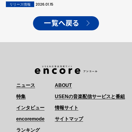
2026.01.15
リリース情報
一覧へ戻る
ニュース
ABOUT
特集
USENの音楽配信サービスと番組
インタビュー
情報サイト
encoremode
サイトマップ
ランキング