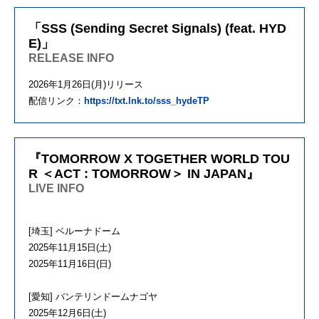
「SSS (Sending Secret Signals) (feat. HYD
E)」
RELEASE INFO
2026年1月26日(月)リリース
配信リンク：
https://txt.lnk.to/sss_hydeTP
『TOMORROW X TOGETHER WORLD TOU
R ＜ACT : TOMORROW＞ IN JAPAN』
LIVE INFO
[埼玉] ベルーナドーム
2025年11月15日(土)
2025年11月16日(日)
[愛知] バンテリンドームナゴヤ
2025年12月6日(土)