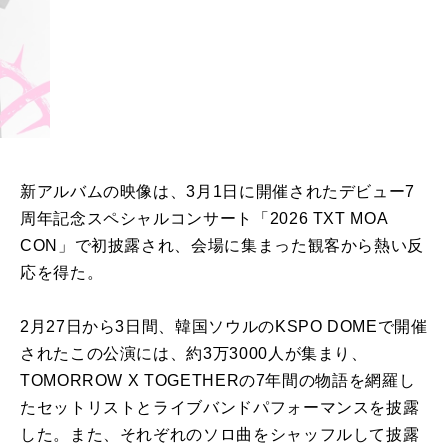
新アルバムの映像は、
3月1日に開催されたデビュー7
周年記念スペシャルコンサート「
2026 TXT MOA
CON」で初披露され、会場に集まった観客から熱い反
応を得た。
2月27日から3日間、韓国ソウルのKSPO DOMEで開催
されたこの公演には、約3万3000人が集まり、
TOMORROW X TOGETHERの7年間の物語を網羅し
たセットリストとライブ
バンドパフォーマンスを披露
した。また、
それぞれのソロ曲をシャッフルして披露