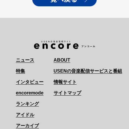
ニュース
ABOUT
特集
USENの音楽配信サービスと番組
インタビュー
情報サイト
encoremode
サイトマップ
ランキング
アイドル
アーカイブ