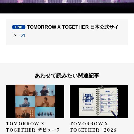
TOMORROW X TOGETHER 日本公式サイ
ト
あわせて読みたい関連記事
TOMORROW X
TOMORROW X
TOGETHER デビュー7
TOGETHER 「2026