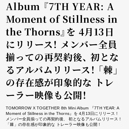
Album 『7TH YEAR: A
Moment of Stillness in
the Thorns』を 4月13日
にリリース！ メンバー全員
揃っての再契約後、 初とな
るアルバムリリース！ 「棘」
の存在感が印象的な トレ
ーラー映像も公開！
TOMORROW X TOGETHER 8th Mini Album 『7TH YEAR: A
Moment of Stillness in the Thorns』を 4月13日にリリース！
メンバー全員揃っての再契約後、 初となるアルバムリリース！
「棘」の存在感が印象的な トレーラー映像も公開！