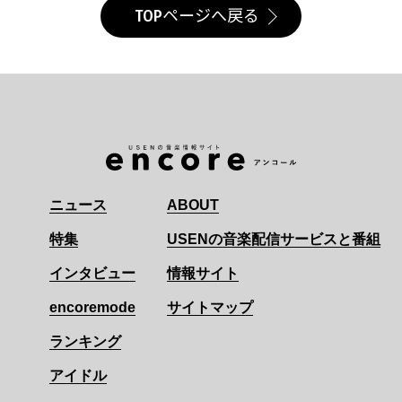
TOPページへ戻る
ニュース
ABOUT
特集
USENの音楽配信サービスと番組
インタビュー
情報サイト
encoremode
サイトマップ
ランキング
アイドル