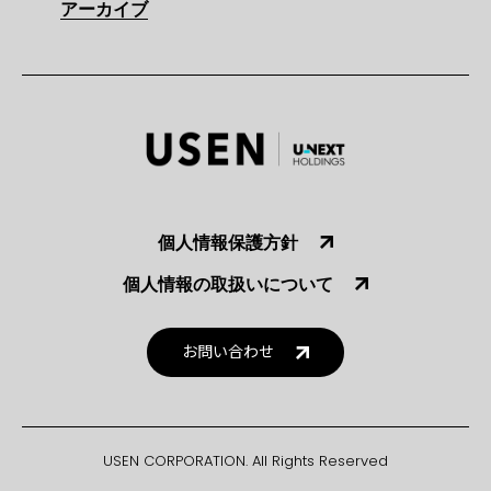
アーカイブ
個人情報保護方針
個人情報の取扱いについて
お問い合わせ
USEN CORPORATION. All Rights Reserved