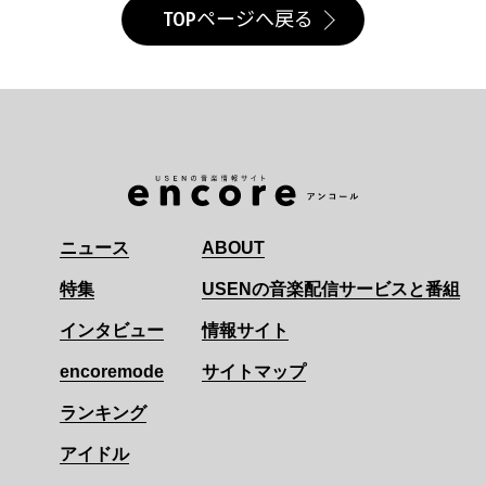
TOPページへ戻る
ニュース
ABOUT
特集
USENの音楽配信サービスと番組
インタビュー
情報サイト
encoremode
サイトマップ
ランキング
アイドル