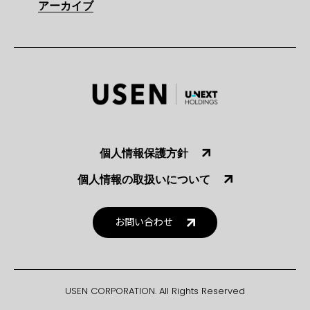
アーカイブ
個人情報保護方針
個人情報の取扱いについて
お問い合わせ
USEN CORPORATION. All Rights Reserved