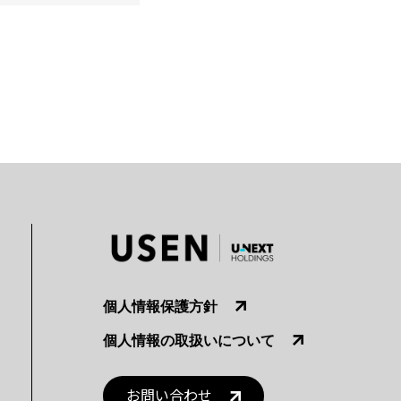
個人情報保護方針
個人情報の取扱いについて
お問い合わせ