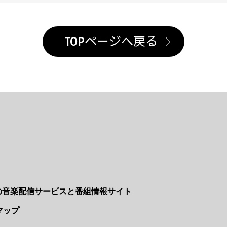
TOPページへ戻る
Nの音楽配信サービスと番組情報サイト
マップ