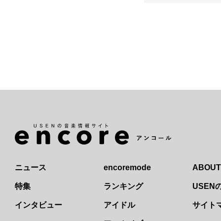
ニュース
encoremode
ABOUT
特集
ランキング
USE
インタビュー
アイドル
サイト