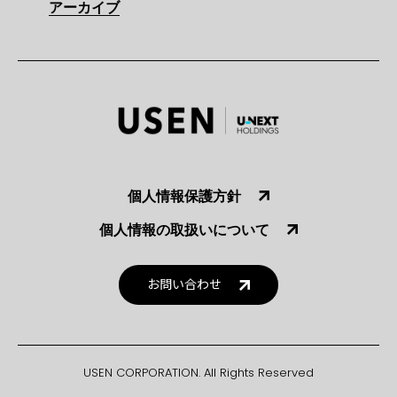
アーカイブ
個人情報保護方針
個人情報の取扱いについて
お問い合わせ
USEN CORPORATION. All Rights Reserved