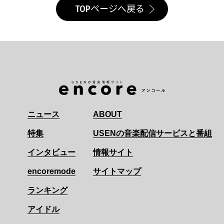
TOPページへ戻る
ニュース
ABOUT
特集
USENの音楽配信サービスと番組
インタビュー
情報サイト
encoremode
サイトマップ
ランキング
アイドル