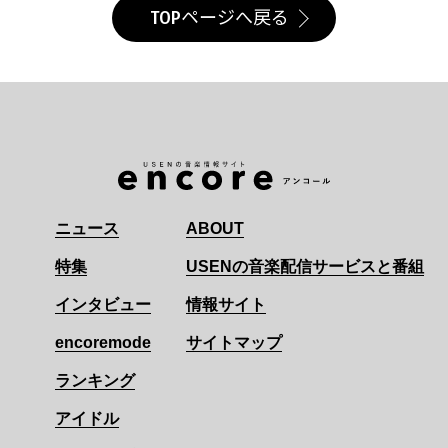
TOPページへ戻る
ニュース
ABOUT
特集
USENの音楽配信サービスと番組
インタビュー
情報サイト
encoremode
サイトマップ
ランキング
アイドル