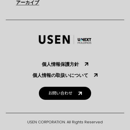
アーカイブ
個人情報保護方針
個人情報の取扱いについて
お問い合わせ
USEN CORPORATION. All Rights Reserved