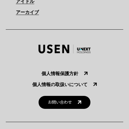
アイドル
アーカイブ
個人情報保護方針
個人情報の取扱いについて
お問い合わせ