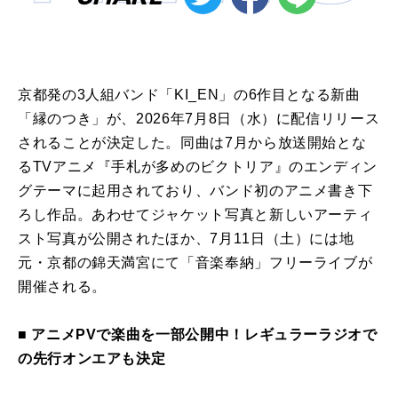
京都発の3人組バンド「KI_EN」の6作目となる新曲
「縁のつき」が、2026年7月8日（水）に配信リリース
されることが決定した。同曲は7月から放送開始とな
るTVアニメ『手札が多めのビクトリア』のエンディン
グテーマに起用されており、バンド初のアニメ書き下
ろし作品。あわせてジャケット写真と新しいアーティ
スト写真が公開されたほか、7月11日（土）には地
元・京都の錦天満宮にて「音楽奉納」フリーライブが
開催される。
■ アニメPVで楽曲を一部公開中！レギュラーラジオで
の先行オンエアも決定