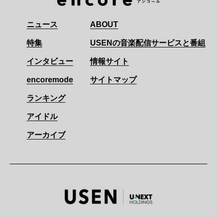
ニュース
ABOUT
特集
USENの音楽配信サービスと番組
インタビュー
情報サイト
encoremode
サイトマップ
ランキング
アイドル
アーカイブ