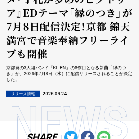
ア』EDテーマ「縁のつき」が
7月8日配信決定！京都 錦天
満宮で音楽奉納フリーライ
ブも開催
京都発の3人組バンド「KI_EN」の6作目となる新曲「縁のつ
き」が、2026年7月8日（水）に配信リリースされることが決定
した。
2026.06.24
リリース情報
SHARE