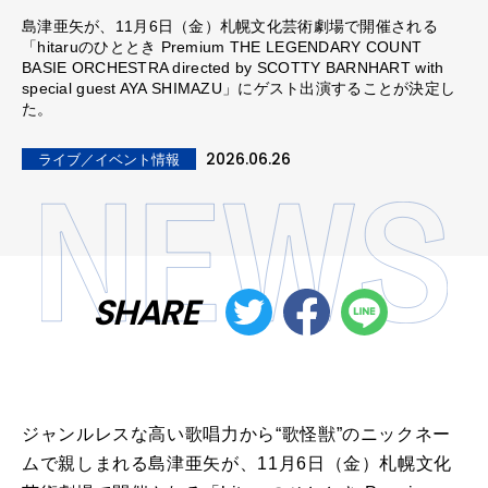
島津亜矢が、11月6日（金）札幌文化芸術劇場で開催される
「hitaruのひととき Premium THE LEGENDARY COUNT
BASIE ORCHESTRA directed by SCOTTY BARNHART with
special guest AYA SHIMAZU」にゲスト出演することが決定し
た。
2026.06.26
ライブ／イベント情報
SHARE
ジャンルレスな高い歌唱力から“歌怪獣”のニックネー
ムで親しまれる島津亜矢が、11月6日（金）札幌文化