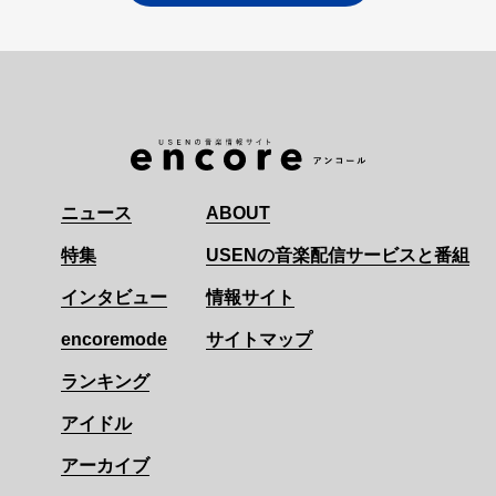
ニュース
ABOUT
特集
USENの音楽配信サービスと番組
インタビュー
情報サイト
encoremode
サイトマップ
ランキング
アイドル
アーカイブ