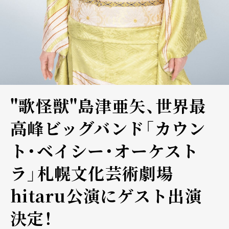
"歌怪獣"島津亜矢、世界最
高峰ビッグバンド「カウン
ト・ベイシー・オーケスト
ラ」札幌文化芸術劇場
hitaru公演にゲスト出演
決定！