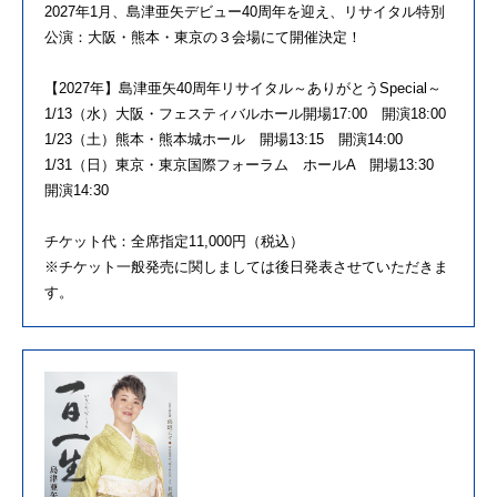
2027年1月、島津亜矢デビュー40周年を迎え、リサイタル特別
公演：大阪・熊本・東京の３会場にて開催決定！
【2027年】島津亜矢40周年リサイタル～ありがとうSpecial～
1/13（水）大阪・フェスティバルホール開場17:00 開演18:00
1/23（土）熊本・熊本城ホール 開場13:15 開演14:00
1/31（日）東京・東京国際フォーラム ホールA 開場13:30
開演14:30
チケット代：全席指定11,000円（税込）
※チケット一般発売に関しましては後日発表させていただきま
す。