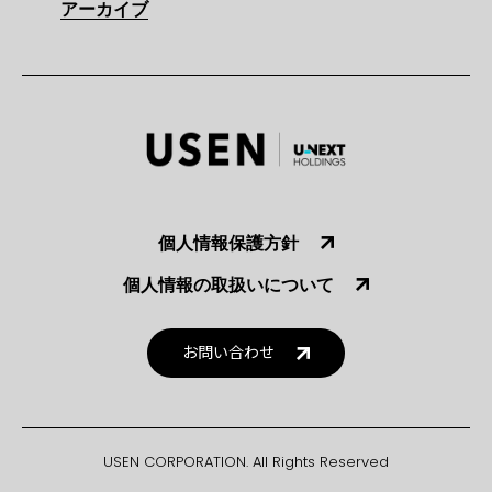
アーカイブ
個人情報保護方針
個人情報の取扱いについて
お問い合わせ
USEN CORPORATION. All Rights Reserved