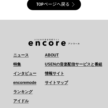
TOPページへ戻る
ニュース
ABOUT
特集
USENの音楽配信サービスと番組
インタビュー
情報サイト
encoremode
サイトマップ
ランキング
アイドル