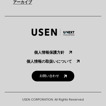
アーカイブ
個人情報保護方針
個人情報の取扱いについて
お問い合わせ
USEN CORPORATION. All Rights Reserved