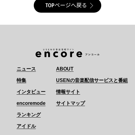
TOPページへ戻る
ニュース
ABOUT
特集
USENの音楽配信サービスと番組
インタビュー
情報サイト
encoremode
サイトマップ
ランキング
アイドル