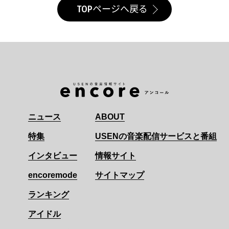
TOPページへ戻る
ニュース
ABOUT
特集
USENの音楽配信サービスと番組
インタビュー
情報サイト
encoremode
サイトマップ
ランキング
アイドル