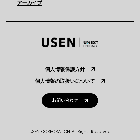
アーカイブ
個人情報保護方針
個人情報の取扱いについて
お問い合わせ
USEN CORPORATION. All Rights Reserved