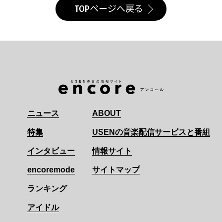
TOPページへ戻る
ニュース
ABOUT
特集
USENの音楽配信サービスと番組
インタビュー
情報サイト
encoremode
サイトマップ
ランキング
アイドル