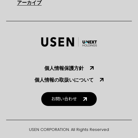
アーカイブ
個人情報保護方針
個人情報の取扱いについて
お問い合わせ
USEN CORPORATION. All Rights Reserved