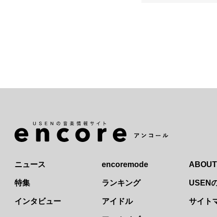
ニュース
encoremode
ABOUT
特集
ランキング
USE
インタビュー
アイドル
サイト