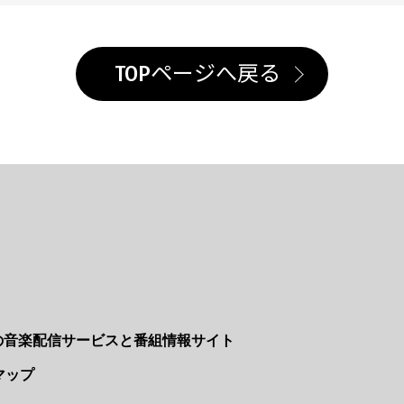
TOPページへ戻る
Nの音楽配信サービスと番組情報サイト
マップ