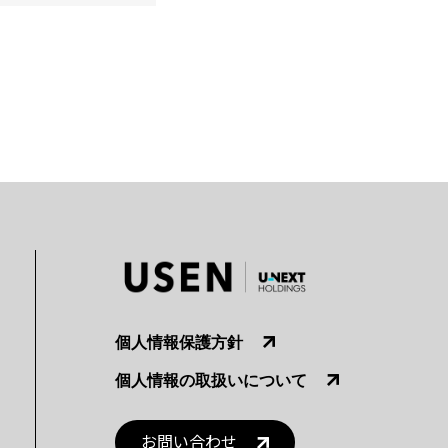
個人情報保護方針
個人情報の取扱いについて
お問い合わせ