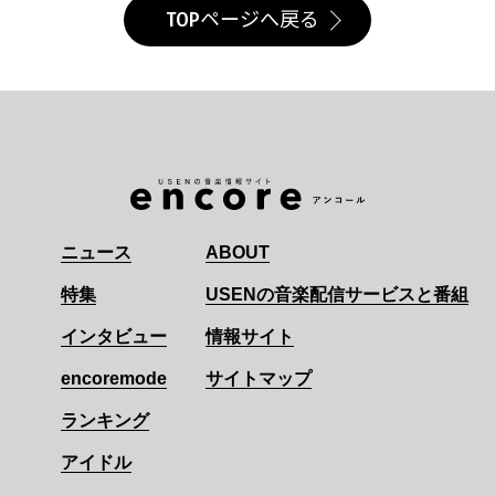
TOPページへ戻る
ニュース
ABOUT
特集
USENの音楽配信サービスと番組
インタビュー
情報サイト
encoremode
サイトマップ
ランキング
アイドル