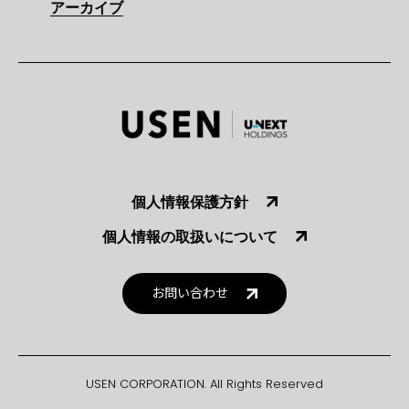
アーカイブ
個人情報保護方針
個人情報の取扱いについて
お問い合わせ
USEN CORPORATION. All Rights Reserved