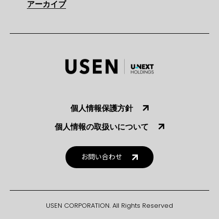
アーカイブ
個人情報保護方針
個人情報の取扱いについて
お問い合わせ
USEN CORPORATION. All Rights Reserved