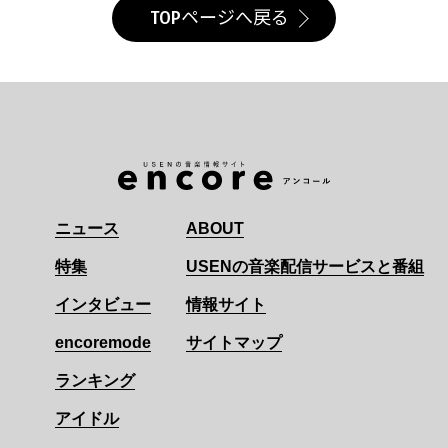
TOPページへ戻る
ニュース
ABOUT
特集
USENの音楽配信サービスと番組
インタビュー
情報サイト
encoremode
サイトマップ
ランキング
アイドル