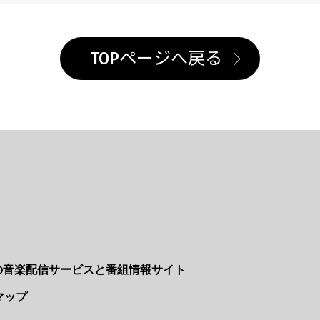
TOPページへ戻る
Nの音楽配信サービスと番組情報サイト
マップ