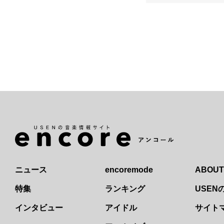
ニュース
encoremode
ABOUT
特集
ランキング
USE
インタビュー
アイドル
サイト