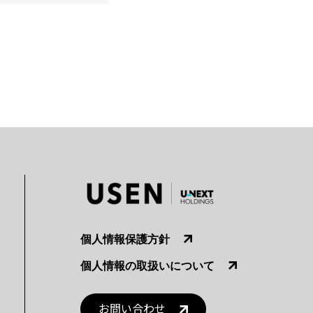
個人情報保護方針
個人情報の取扱いについて
お問い合わせ