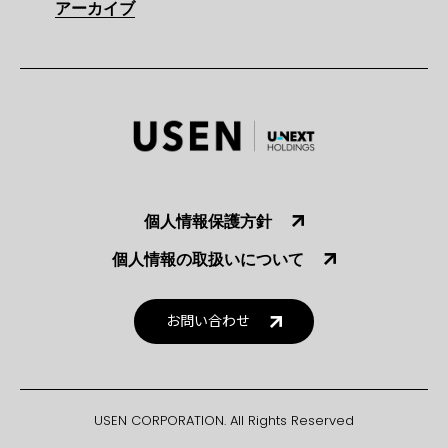
アーカイブ
個人情報保護方針
個人情報の取扱いについて
お問い合わせ
USEN CORPORATION. All Rights Reserved