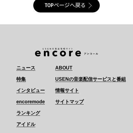
TOPページへ戻る
ニュース
ABOUT
特集
USENの音楽配信サービスと番組
インタビュー
情報サイト
encoremode
サイトマップ
ランキング
アイドル