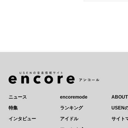
ニュース
encoremode
ABOUT
特集
ランキング
USE
インタビュー
アイドル
サイト