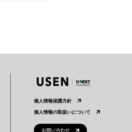
個人情報保護方針
個人情報の取扱いについて
お問い合わせ