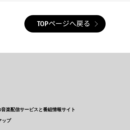
TOPページへ戻る
Nの音楽配信サービスと番組情報サイト
マップ