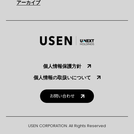
アーカイブ
個人情報保護方針
個人情報の取扱いについて
お問い合わせ
USEN CORPORATION. All Rights Reserved