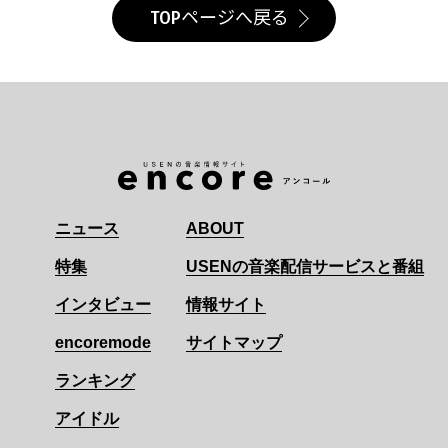
TOPページへ戻る
ニュース
ABOUT
特集
USENの音楽配信サービスと番組
インタビュー
情報サイト
encoremode
サイトマップ
ランキング
アイドル