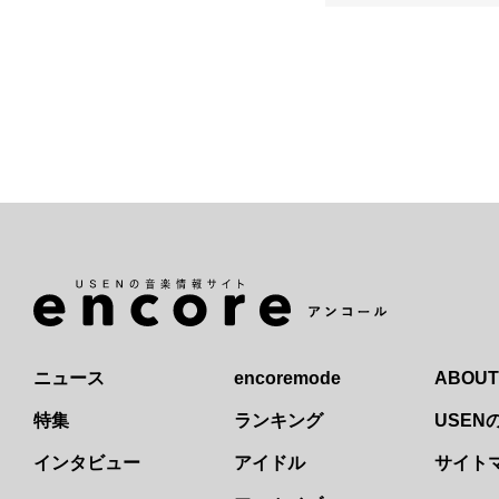
ニュース
encoremode
ABOUT
特集
ランキング
USE
インタビュー
アイドル
サイト