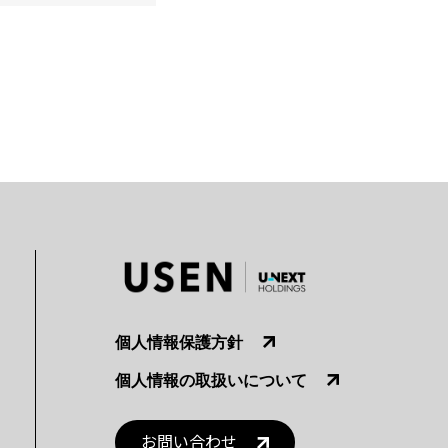
個人情報保護方針
個人情報の取扱いについて
お問い合わせ