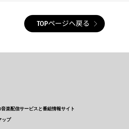
TOPページへ戻る
Nの音楽配信サービスと番組情報サイト
マップ