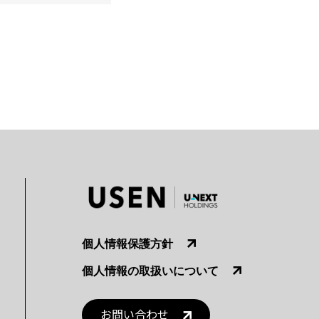
個人情報保護方針
個人情報の取扱いについて
お問い合わせ