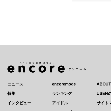
ニュース
encoremode
ABOUT
特集
ランキング
USE
インタビュー
アイドル
サイト