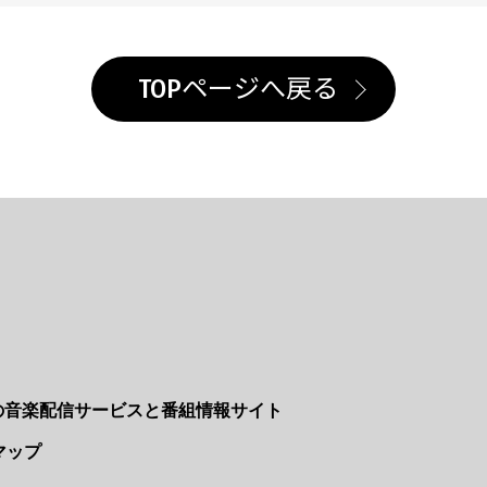
TOPページへ戻る
Nの音楽配信サービスと番組情報サイト
マップ