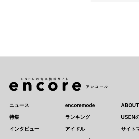
ニュース
encoremode
ABOUT
特集
ランキング
USE
インタビュー
アイドル
サイト