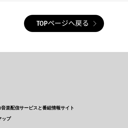
TOPページへ戻る
Nの音楽配信サービスと番組情報サイト
マップ