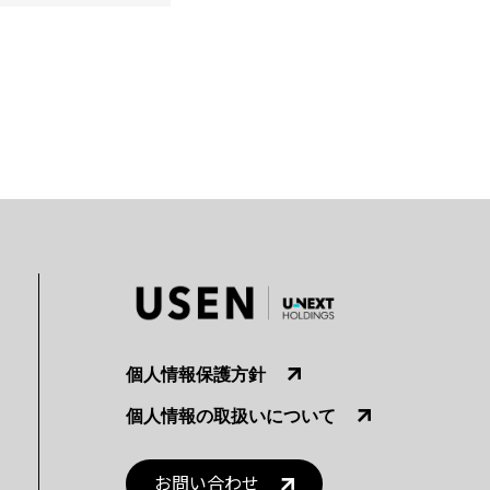
個人情報保護方針
個人情報の取扱いについて
お問い合わせ