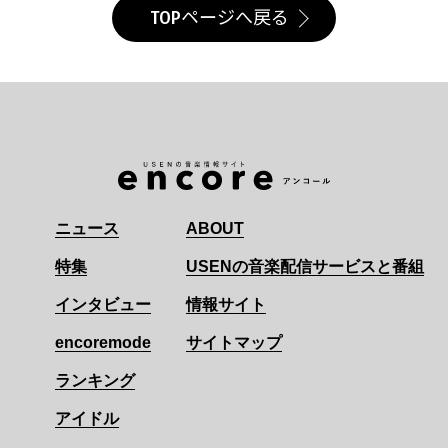
TOPページへ戻る
ニュース
ABOUT
特集
USENの音楽配信サービスと番組
インタビュー
情報サイト
encoremode
サイトマップ
ランキング
アイドル