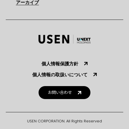
アーカイブ
個人情報保護方針
個人情報の取扱いについて
お問い合わせ
USEN CORPORATION. All Rights Reserved