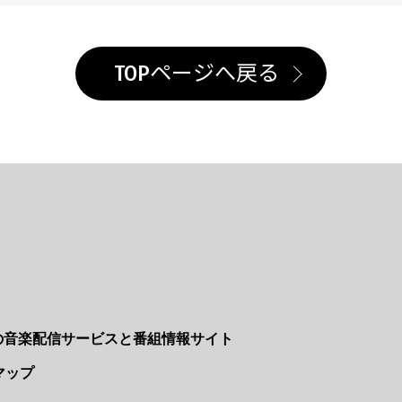
TOPページへ戻る
Nの音楽配信サービスと番組情報サイト
マップ