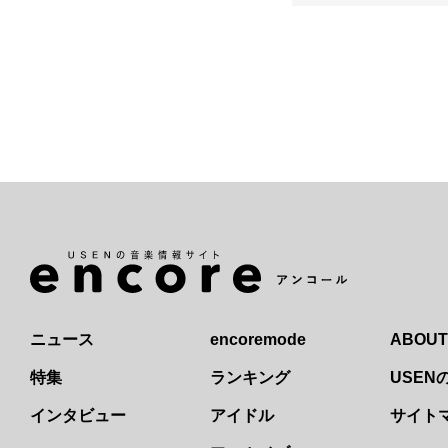
ニュース
encoremode
ABOUT
特集
ランキング
USE
インタビュー
アイドル
サイト