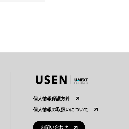
個人情報保護方針
個人情報の取扱いについて
お問い合わせ