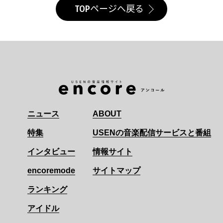
TOPページへ戻る
ニュース
ABOUT
特集
USENの音楽配信サービスと番組
インタビュー
情報サイト
encoremode
サイトマップ
ランキング
アイドル