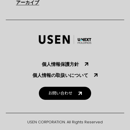
アーカイブ
個人情報保護方針
個人情報の取扱いについて
お問い合わせ
USEN CORPORATION. All Rights Reserved