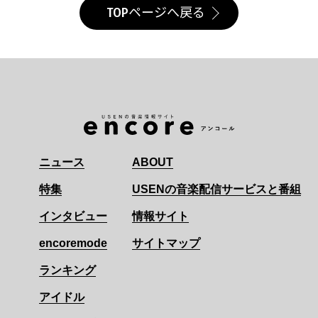
TOPページへ戻る
ニュース
ABOUT
特集
USENの音楽配信サービスと番組
インタビュー
情報サイト
encoremode
サイトマップ
ランキング
アイドル