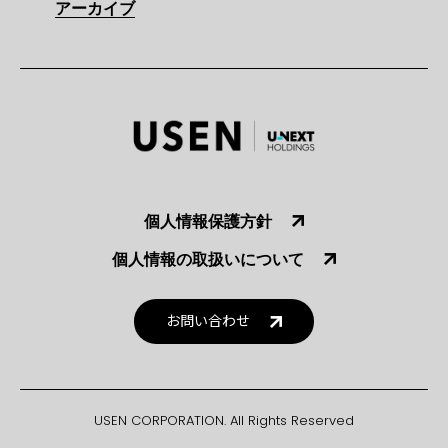
アーカイブ
個人情報保護方針
個人情報の取扱いについて
お問い合わせ
USEN CORPORATION. All Rights Reserved