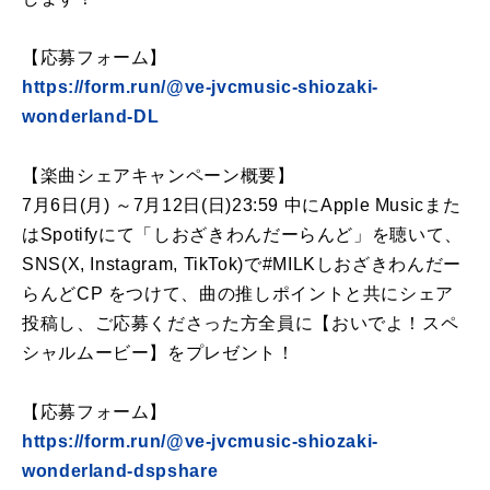
【応募フォーム】
https://form.run/@ve-jvcmusic-shiozaki-
wonderland-DL
【楽曲シェアキャンペーン概要】
7月6日(月) ～7月12日(日)23:59 中にApple Musicまた
はSpotifyにて「しおざきわんだーらんど」を聴いて、
SNS(X, Instagram, TikTok)で#MILKしおざきわんだー
らんどCP をつけて、曲の推しポイントと共にシェア
投稿し、ご応募くださった方全員に【おいでよ！スペ
シャルムービー】をプレゼント！
【応募フォーム】
https://form.run/@ve-jvcmusic-shiozaki-
wonderland-dspshare