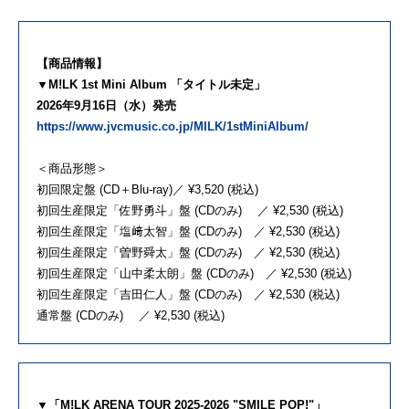
【商品情報】
▼M!LK 1st Mini Album 「タイトル未定」
2026年9月16日（水）発売
https://www.jvcmusic.co.jp/MILK/1stMiniAlbum/
＜商品形態＞
初回限定盤 (CD＋Blu-ray)／ ¥3,520 (税込)
初回生産限定「佐野勇斗」盤 (CDのみ) ／ ¥2,530 (税込)
初回生産限定「塩﨑太智」盤 (CDのみ) ／ ¥2,530 (税込)
初回生産限定「曽野舜太」盤 (CDのみ) ／ ¥2,530 (税込)
初回生産限定「山中柔太朗」盤 (CDのみ) ／ ¥2,530 (税込)
初回生産限定「吉田仁人」盤 (CDのみ) ／ ¥2,530 (税込)
通常盤 (CDのみ) ／ ¥2,530 (税込)
▼「M!LK ARENA TOUR 2025-2026 "SMILE POP!"」