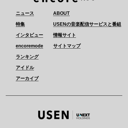
ニュース
ABOUT
特集
USENの音楽配信サービスと番組
インタビュー
情報サイト
encoremode
サイトマップ
ランキング
アイドル
アーカイブ