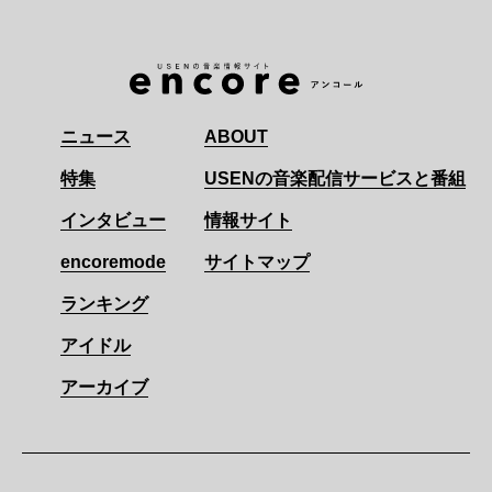
ニュース
ABOUT
特集
USENの音楽配信サービスと番組
インタビュー
情報サイト
encoremode
サイトマップ
ランキング
アイドル
アーカイブ