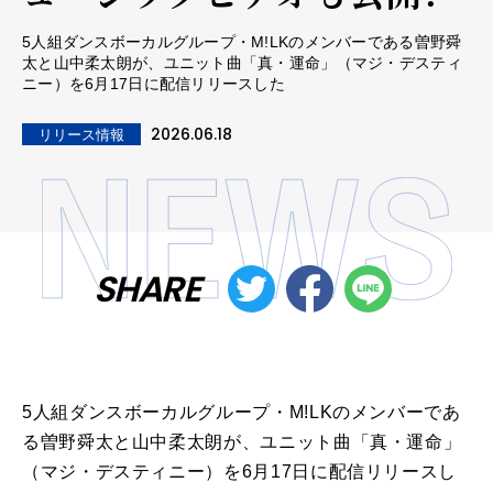
5人組ダンスボーカルグループ・M!LKのメンバーである曽野舜
太と山中柔太朗が、ユニット曲「真・運命」（マジ・デスティ
ニー）を6月17日に配信リリースした
2026.06.18
リリース情報
SHARE
5人組ダンスボーカルグループ・M!LKのメンバーであ
る曽野舜太と山中柔太朗が、ユニット曲「真・運命」
（マジ・デスティニー）を6月17日に配信リリースし