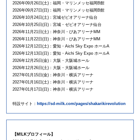
2026年09月26日(土)：福岡・マリンメッセ福岡B館
2026年09月27日(日)：福岡・マリンメッセ福岡B館
2026年10月24日(土)：宮城ゼビオアリーナ仙台
2026年10月25日(日)：宮城・ゼビオアリーナ仙台
2026年11月21日(土)：神奈川・ぴあアリーナMM
2026年11月22日(日)：神奈川・ぴあアリーナMM
2026年12月12日(土)：愛知・Aichi Sky Expo ホールA
2026年12月13日(日)：愛知・Aichi Sky Expo ホールA
2026年12月25日(金)：大阪・⼤阪城ホール
2026年12月26日(土)：大阪・⼤阪城ホール
2027年01月15日(金)：神奈川・横浜アリーナ
2027年01月16日(土)：神奈川・横浜アリーナ
2027年01月17日(日)：神奈川・横浜アリーナ
特設サイト：
https://sd-milk.com/pages/shakarikirevolution
【M!LKプロフィール】