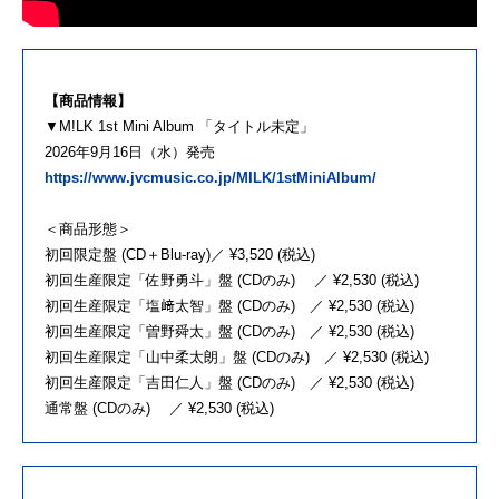
【商品情報】
▼M!LK 1st Mini Album 「タイトル未定」
2026年9月16日（水）発売
https://www.jvcmusic.co.jp/MILK/1stMiniAlbum/
＜商品形態＞
初回限定盤 (CD＋Blu-ray)／ ¥3,520 (税込)
初回生産限定「佐野勇斗」盤 (CDのみ) ／ ¥2,530 (税込)
初回生産限定「塩﨑太智」盤 (CDのみ) ／ ¥2,530 (税込)
初回生産限定「曽野舜太」盤 (CDのみ) ／ ¥2,530 (税込)
初回生産限定「山中柔太朗」盤 (CDのみ) ／ ¥2,530 (税込)
初回生産限定「吉田仁人」盤 (CDのみ) ／ ¥2,530 (税込)
通常盤 (CDのみ) ／ ¥2,530 (税込)