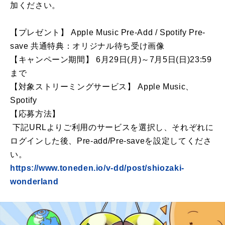
加ください。
【プレゼント】 Apple Music Pre-Add / Spotify Pre-
save 共通特典：オリジナル待ち受け画像
【キャンペーン期間】 6月29日(月)～7月5日(日)23:59
まで
【対象ストリーミングサービス】 Apple Music、
Spotify
【応募方法】
下記URLよりご利用のサービスを選択し、それぞれに
ログインした後、Pre-add/Pre-saveを設定してくださ
い。
https://www.toneden.io/v-dd/post/shiozaki-
wonderland