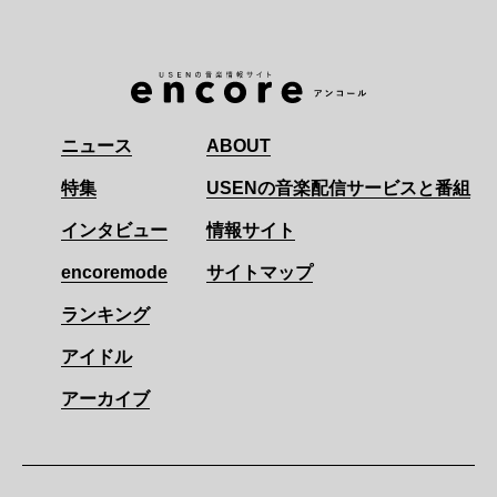
ニュース
ABOUT
特集
USENの音楽配信サービスと番組
インタビュー
情報サイト
encoremode
サイトマップ
ランキング
アイドル
アーカイブ