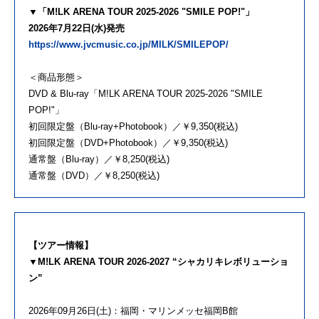
▼「M!LK ARENA TOUR 2025-2026 "SMILE POP!"」
2026年7月22日(水)発売
https://www.jvcmusic.co.jp/MILK/SMILEPOP/
＜商品形態＞
DVD & Blu-ray「M!LK ARENA TOUR 2025-2026 "SMILE
POP!"」
初回限定盤（Blu-ray+Photobook）／￥9,350(税込)
初回限定盤（DVD+Photobook）／￥9,350(税込)
通常盤（Blu-ray）／￥8,250(税込)
通常盤（DVD）／￥8,250(税込)
【ツアー情報】
▼M!LK ARENA TOUR 2026-2027 “シャカリキレボリューショ
ン”
2026年09月26日(土)：福岡・マリンメッセ福岡B館