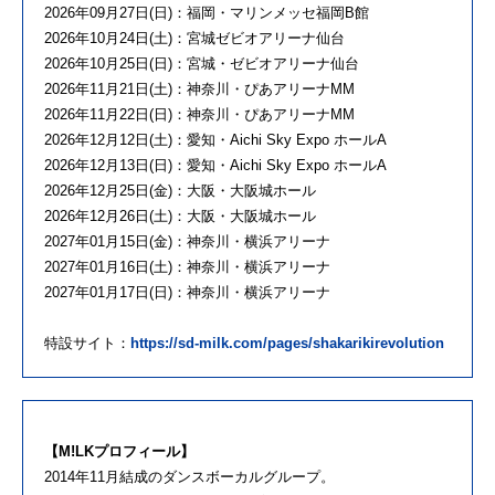
2026年09月27日(日)：福岡・マリンメッセ福岡B館
2026年10月24日(土)：宮城ゼビオアリーナ仙台
2026年10月25日(日)：宮城・ゼビオアリーナ仙台
2026年11月21日(土)：神奈川・ぴあアリーナMM
2026年11月22日(日)：神奈川・ぴあアリーナMM
2026年12月12日(土)：愛知・Aichi Sky Expo ホールA
2026年12月13日(日)：愛知・Aichi Sky Expo ホールA
2026年12月25日(金)：大阪・⼤阪城ホール
2026年12月26日(土)：大阪・⼤阪城ホール
2027年01月15日(金)：神奈川・横浜アリーナ
2027年01月16日(土)：神奈川・横浜アリーナ
2027年01月17日(日)：神奈川・横浜アリーナ
特設サイト：
https://sd-milk.com/pages/shakarikirevolution
【M!LKプロフィール】
2014年11月結成のダンスボーカルグループ。