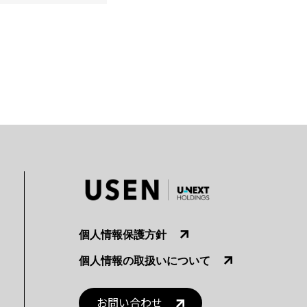
個人情報保護方針
個人情報の取扱いについて
お問い合わせ