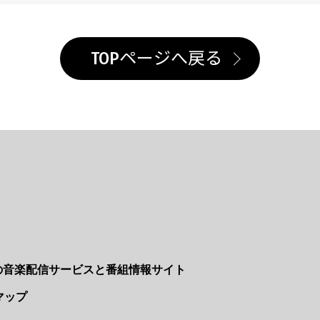
TOPページへ戻る
Nの音楽配信サービスと番組情報サイト
マップ