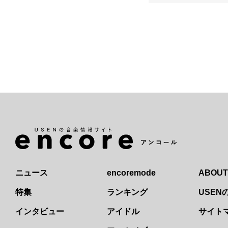
ニュース
encoremode
ABOUT
特集
ランキング
USE
インタビュー
アイドル
サイト