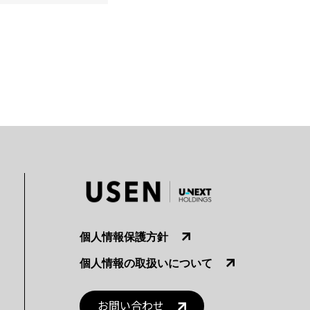
個人情報保護方針
個人情報の取扱いについて
お問い合わせ