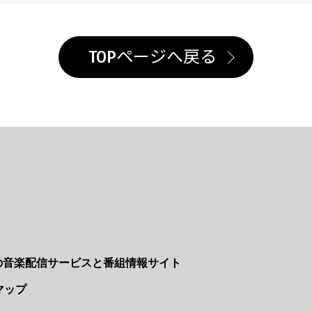
TOPページへ戻る
Nの音楽配信サービスと番組情報サイト
マップ