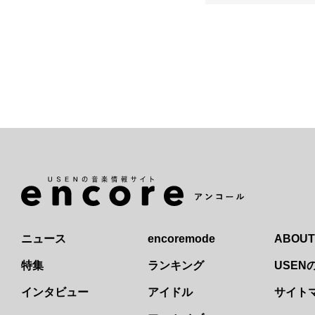
ニュース
encoremode
ABOUT
特集
ランキング
USE
インタビュー
アイドル
サイト