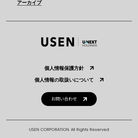
アーカイブ
個人情報保護方針
個人情報の取扱いについて
お問い合わせ
USEN CORPORATION. All Rights Reserved