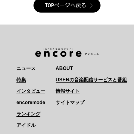
TOPページへ戻る
ニュース
ABOUT
特集
USENの音楽配信サービスと番組
インタビュー
情報サイト
encoremode
サイトマップ
ランキング
アイドル