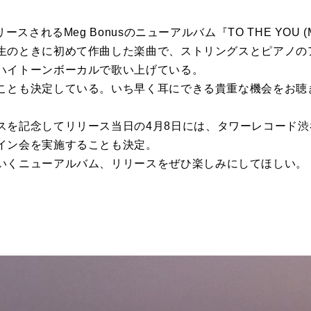
リースされる
Meg
Bonus
の
ニュー
アルバム
『TO THE YOU (
生のとき
に
初
め
て
作
曲
した楽
曲
で、
ストリングスとピアノの
ハイトーンボーカルで歌い上げ
て
いる。
こと
も
決定
し
て
いる。
いち早く耳
に
できる貴重な機会
を
お聴
ス
を
記念し
て
リリース当
日
の4
月
8
日
に
は、
タワーレコード渋
イン会
を
実施すること
も
決定
。
いく
ニュー
アルバム
、
リリース
を
ぜひ楽しみ
に
し
て
ほしい。