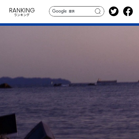
RANKING
ランキング
search