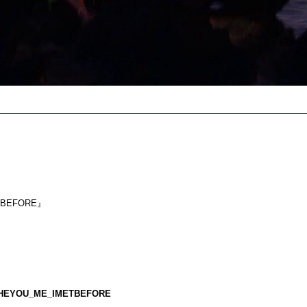
T BEFORE』
HEYOU_ME_IMETBEFORE