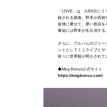
「
LOVE
」は、4
月
8
日
に
リ
録
される
新
曲
。
野本が高校
旋律
に
乗せ
て
、
儚い歌詞
を
番組
に
は野本が生出演する
さら
に
、
アルバム
のリリー
ントとし
て
ミニライ
ブとサ
徐々
に
世界観が明かされ
て
◆
Meg
Bonus
公式
サイト
https://megbonus.com/