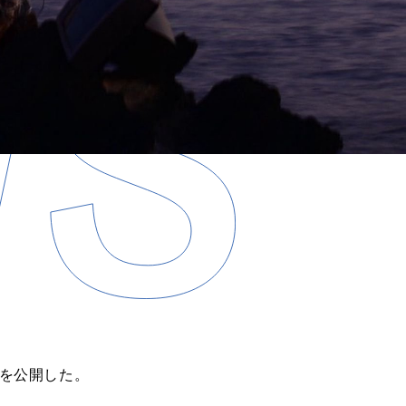
を
公開
した。