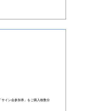
「
サイン会参加券」
を
ご購入枚数分