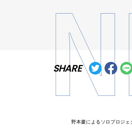
SHARE
野本慶
に
よるソロプロジェ