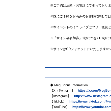
※ご予約は店頭・お電話
に
て
承っ
て
おり
※既
に
ご予約
を
お済みのお客様
に
関し
て
※本イベントのミニライブはフリー観覧
※「サイン会参加券」1枚
に
つきCD1枚
に
※サインはCDジャケット
に
いたしますの
◆ Meg Bonus Information
【X（Twitter）】
https://x.com/MegBo
【Instagram】
https://www.instagram
【TikTok】
https://www.tiktok.com/
【YouTube】
https://www.youtube.c