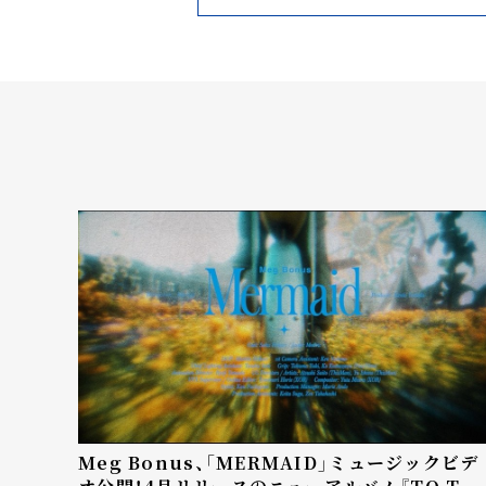
Meg Bonus、「MERMAID」ミュージックビデ