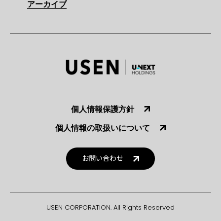
アーカイブ
個人情報保護方針
個人情報の取扱いについて
お問い合わせ
USEN CORPORATION. All Rights Reserved