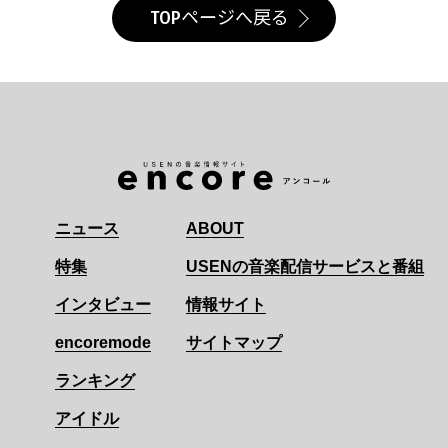
TOPページへ戻る
ニュース
ABOUT
特集
USENの音楽配信サービスと番組
インタビュー
情報サイト
encoremode
サイトマップ
ランキング
アイドル