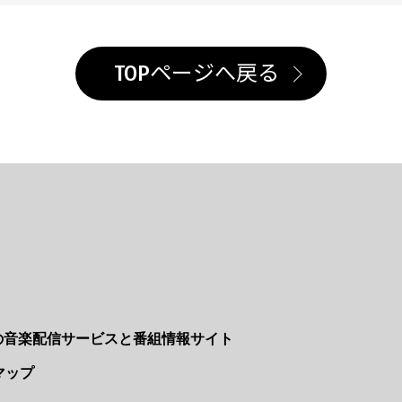
TOPページへ戻る
Nの音楽配信サービスと番組情報サイト
マップ