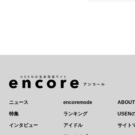
ニュース
encoremode
ABOUT
特集
ランキング
USE
インタビュー
アイドル
サイト