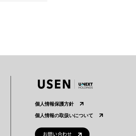
個人情報保護方針
個人情報の取扱いについて
お問い合わせ