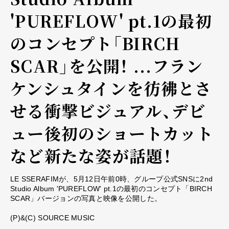
'PUREFLOW' pt.1の最初
のコンセプト「BIRCH
SCAR」を公開！ ...フラン
ケンシュタインを彷彿とさ
せる衝撃ビジュアル、デビ
ュー後初のショートカット
など新たな姿が話題！
LE SSERAFIMが、5月12日午前0時、グループ公式SNSに2nd
Studio Album 'PUREFLOW' pt.1の最初のコンセプト「BIRCH
SCAR」バージョンの写真と映像を公開した。
(P)&(C) SOURCE MUSIC