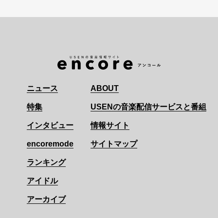
ニュース
ABOUT
特集
USENの音楽配信サービスと番組
インタビュー
情報サイト
encoremode
サイトマップ
ランキング
アイドル
アーカイブ