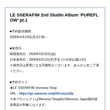
LE SSERAFIM 2nd Studio Album ‘PUREFL
OW’ pt.1
■予約販売期間
2026年4月13日(月)11:00～
■発売日
韓国発売日：2026年5月22日(金)
日本発売日：2026年6月1日(月)予定 (※日本お届け日)
※発売日は変更になる可能性がございます。あらかじめご了承
ください。
■予約サイト
★LE SSERAFIM Ｗeverse Shop
URL：
https://go.weverse.io/qt3S/cnussl2p
※本プロジェクトはWeverse Shop内のWeverse Japan国内発
送商品が対象になります。