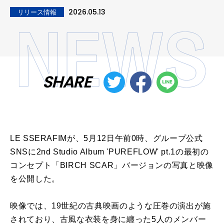
2026.05.13
リリース情報
SHARE
LE SSERAFIMが、5月12日午前0時、グループ公式
SNSに2nd Studio Album 'PUREFLOW' pt.1の最初の
コンセプト「BIRCH SCAR」バージョンの写真と映像
を公開した。
映像では、19世紀の古典映画のような圧巻の演出が施
されており、古風な衣装を身に纏った5人のメンバー