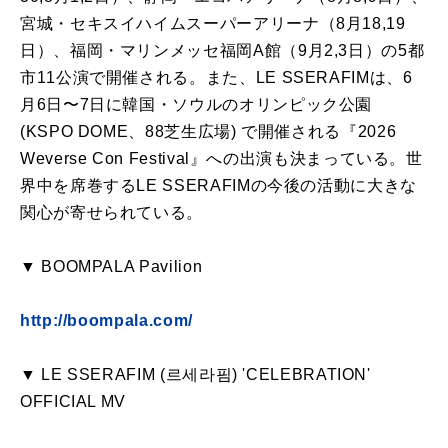
宮城・セキスイハイムスーパーアリーナ（8月18,19
日）、福岡・マリンメッセ福岡A館（9月2,3日）の5都
市11公演で開催される。また、LE SSERAFIMは、6
月6日〜7日に韓国・ソウルのオリンピック公園
(KSPO DOME、88芝生広場) で開催される『2026
Weverse Con Festival』への出演も決まっている。世
界中を席巻するLE SSERAFIMの今後の活動に大きな
関心が寄せられている。
▼ BOOMPALA Pavilion
http://boompala.com/
▼ LE SSERAFIM (르세라핌) 'CELEBRATION'
OFFICIAL MV