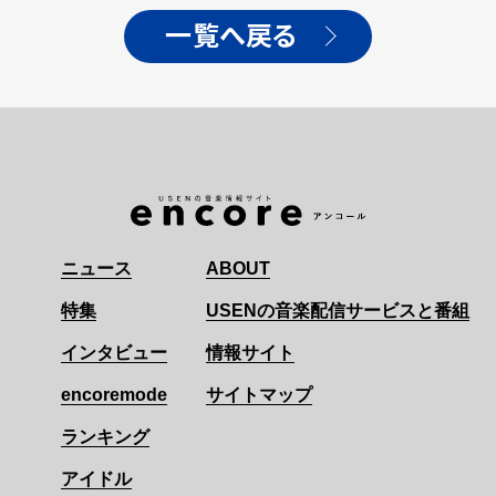
一覧へ戻る
ニュース
ABOUT
特集
USENの音楽配信サービスと番組
インタビュー
情報サイト
encoremode
サイトマップ
ランキング
アイドル