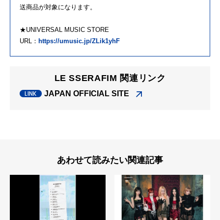
送商品が対象になります。
★UNIVERSAL MUSIC STORE
URL：
https://umusic.jp/ZLik1yhF
LE SSERAFIM 関連リンク
JAPAN OFFICIAL SITE
あわせて読みたい関連記事