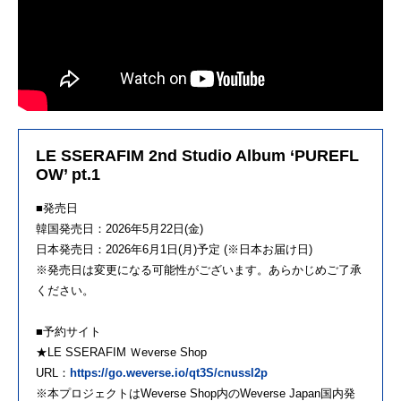
LE SSERAFIM 2nd Studio Album ‘PUREFL
OW’ pt.1
■発売日
韓国発売日：2026年5月22日(金)
日本発売日：2026年6月1日(月)予定 (※日本お届け日)
※発売日は変更になる可能性がございます。あらかじめご了承
ください。
■予約サイト
★LE SSERAFIM Ｗeverse Shop
URL：
https://go.weverse.io/qt3S/cnussl2p
※本プロジェクトはWeverse Shop内のWeverse Japan国内発