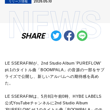
2026.05.10
リリース情報
SHARE
LE SSERAFIMが、2nd Studio Album 'PUREFLOW'
pt.1のタイトル曲「BOOMPALA」の音源の一部をサプ
ライズで公開し、新しいアルバムへの期待感を高め
た。
LE SSERAFIMは、5月8日午前0時、HYBE LABELS
公式YouTubeチャンネルに2nd Studio Album
'PUREFLOW' pt.1のタイトル曲「BOOMPALA」のテ