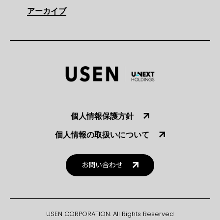
アーカイブ
個人情報保護方針
個人情報の取扱いについて
お問い合わせ
USEN CORPORATION. All Rights Reserved