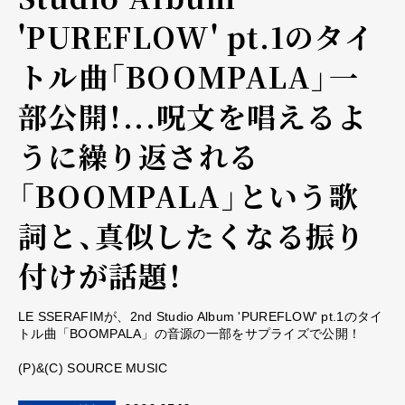
'PUREFLOW' pt.1のタイ
トル曲「BOOMPALA」一
部公開！...呪文を唱えるよ
うに繰り返される
「BOOMPALA」という歌
詞と、真似したくなる振り
付けが話題！
LE SSERAFIMが、2nd Studio Album 'PUREFLOW' pt.1のタイ
トル曲「BOOMPALA」の音源の一部をサプライズで公開！
(P)&(C) SOURCE MUSIC