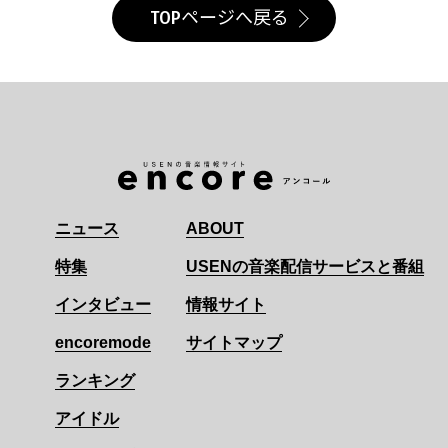
TOPページへ戻る
ニュース
ABOUT
特集
USENの音楽配信サービスと番組
インタビュー
情報サイト
encoremode
サイトマップ
ランキング
アイドル