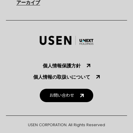
アーカイブ
個人情報保護方針
個人情報の取扱いについて
お問い合わせ
USEN CORPORATION. All Rights Reserved