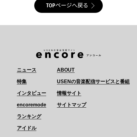
TOPページへ戻る
ニュース
ABOUT
特集
USENの音楽配信サービスと番組
インタビュー
情報サイト
encoremode
サイトマップ
ランキング
アイドル