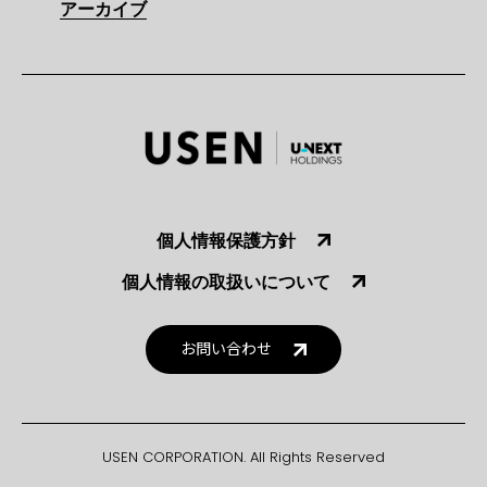
アーカイブ
個人情報保護方針
個人情報の取扱いについて
お問い合わせ
USEN CORPORATION. All Rights Reserved