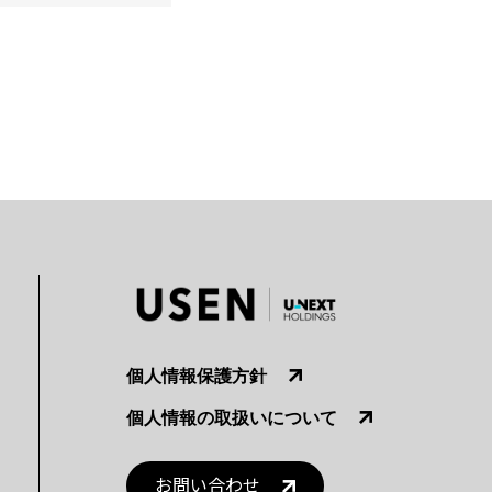
個人情報保護方針
個人情報の取扱いについて
お問い合わせ