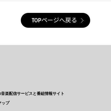
TOPページへ戻る
Nの音楽配信サービスと番組情報サイト
マップ