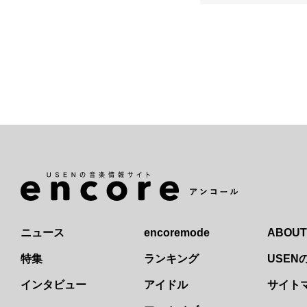
ニュース
encoremode
ABOUT
特集
ランキング
USE
インタビュー
アイドル
サイト