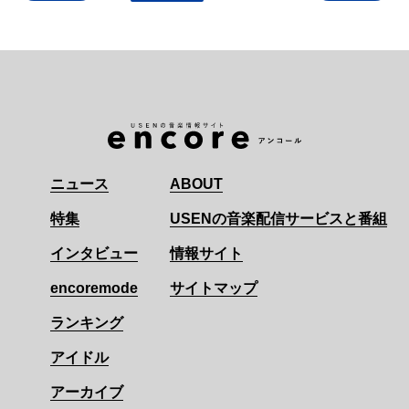
ニュース
ABOUT
特集
USENの音楽配信サービスと番組
インタビュー
情報サイト
encoremode
サイトマップ
ランキング
アイドル
アーカイブ