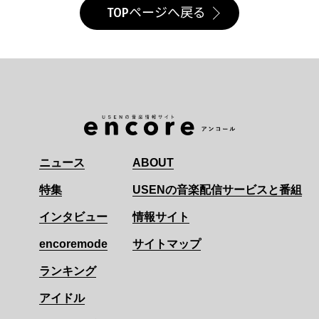
TOPページへ戻る
ニュース
ABOUT
特集
USENの音楽配信サービスと番組
インタビュー
情報サイト
encoremode
サイトマップ
ランキング
アイドル