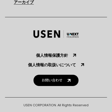
アーカイブ
個人情報保護方針
個人情報の取扱いについて
お問い合わせ
USEN CORPORATION. All Rights Reserved