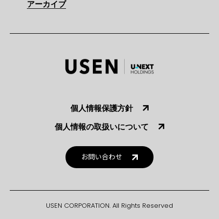
アーカイブ
個人情報保護方針
個人情報の取扱いについて
お問い合わせ
USEN CORPORATION. All Rights Reserved