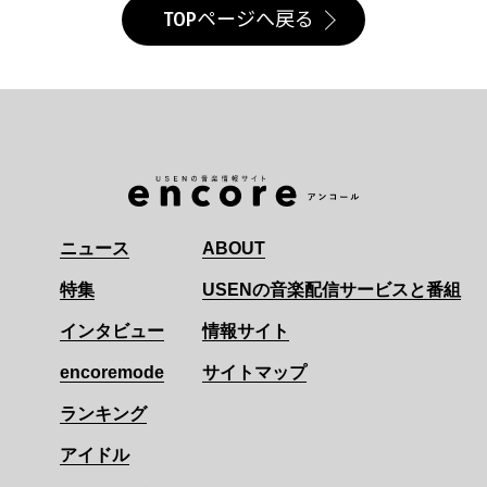
TOPページへ戻る
ニュース
ABOUT
特集
USENの音楽配信サービスと番組
インタビュー
情報サイト
encoremode
サイトマップ
ランキング
アイドル