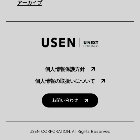
アーカイブ
個人情報保護方針
個人情報の取扱いについて
お問い合わせ
USEN CORPORATION. All Rights Reserved