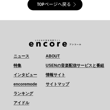
TOPページへ戻る
ニュース
ABOUT
特集
USENの音楽配信サービスと番組
インタビュー
情報サイト
encoremode
サイトマップ
ランキング
アイドル