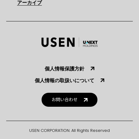
アーカイブ
個人情報保護方針
個人情報の取扱いについて
お問い合わせ
USEN CORPORATION. All Rights Reserved