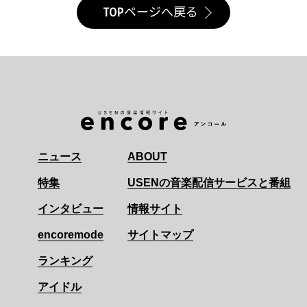
TOPページへ戻る
ニュース
ABOUT
特集
USENの音楽配信サービスと番組
インタビュー
情報サイト
encoremode
サイトマップ
ランキング
アイドル