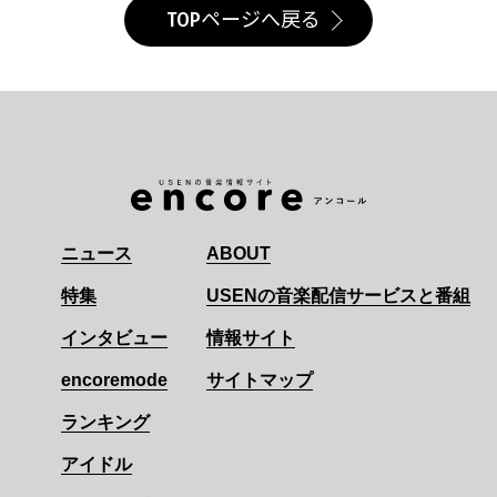
TOPページへ戻る
ニュース
ABOUT
特集
USENの音楽配信サービスと番組
インタビュー
情報サイト
encoremode
サイトマップ
ランキング
アイドル