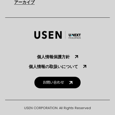
アーカイブ
個人情報保護方針
個人情報の取扱いについて
お問い合わせ
USEN CORPORATION. All Rights Reserved