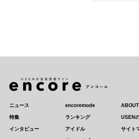
ニュース
encoremode
ABOUT
特集
ランキング
USE
インタビュー
アイドル
サイト