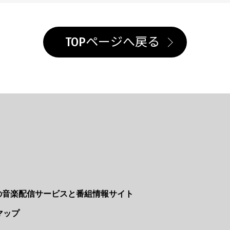
TOPページへ戻る
Nの音楽配信サービスと番組情報サイト
マップ