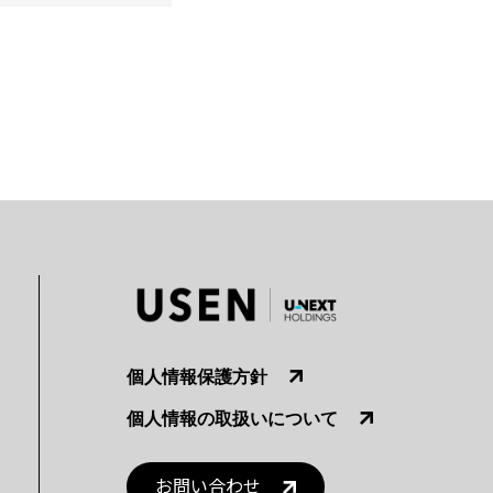
個人情報保護方針
個人情報の取扱いについて
お問い合わせ