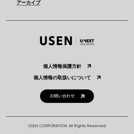
アーカイブ
個人情報保護方針
個人情報の取扱いについて
お問い合わせ
USEN CORPORATION. All Rights Reserved