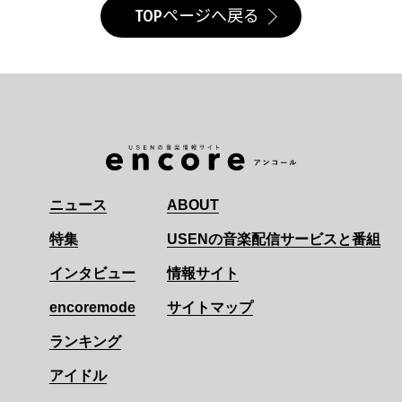
TOPページへ戻る
ニュース
ABOUT
特集
USENの音楽配信サービスと番組
インタビュー
情報サイト
encoremode
サイトマップ
ランキング
アイドル